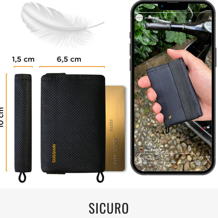
SICURO