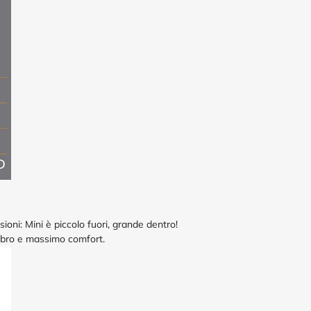
sioni: Mini è piccolo fuori, grande dentro!
ombro e massimo comfort.