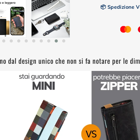
📦 Spedizione Ve
no dal design unico che non si fa notare per le dim