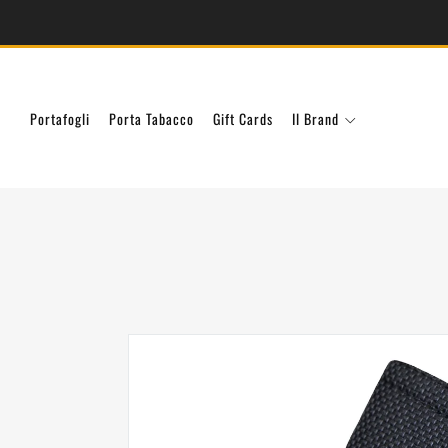
Portafogli
Porta Tabacco
Gift Cards
Il Brand