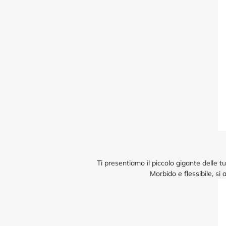
Ti presentiamo il piccolo gigante delle tu
Morbido e flessibile, s