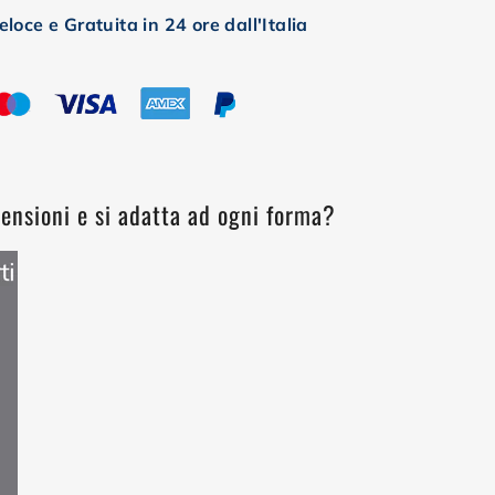
loce e Gratuita in 24 ore dall'Italia
ensioni e si adatta ad ogni forma?