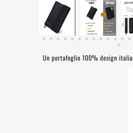
Un portafoglio 100% design italia