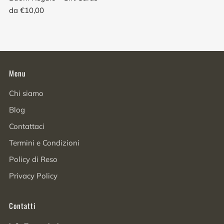
da
€10,00
Menu
Chi siamo
Blog
Contattaci
Termini e Condizioni
Policy di Reso
Privacy Policy
Contatti